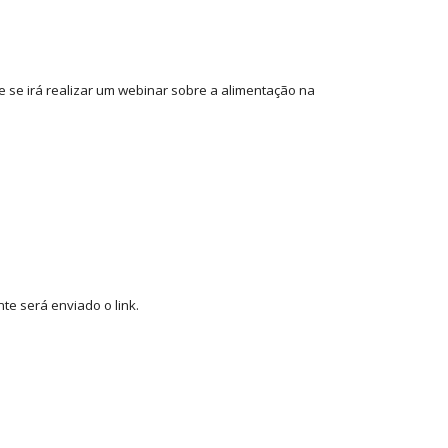
e se irá realizar um webinar sobre a alimentação na
te será enviado o link.