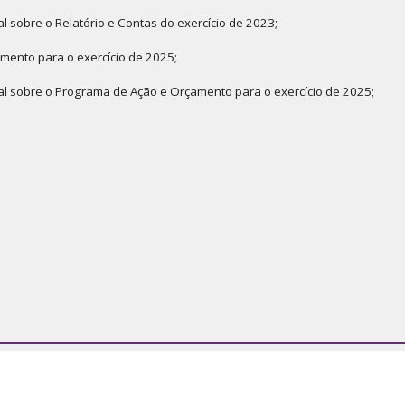
al sobre o Relatório e Contas do exercício de 2023;
amento para o exercício de 2025;
cal sobre o Programa de Ação e Orçamento para o exercício de 2025;