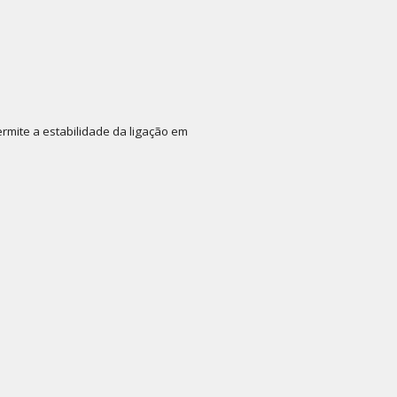
rmite a estabilidade da ligação em