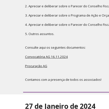
2. Apreciar e deliberar sobre o Parecer do Conselho Fisc
3. Apreciar e deliberar sobre o Programa de Ação e Orç
4. Apreciar e deliberar sobre o Parecer do Conselho Fis
5. Outros assuntos.
Consulte aqui os seguintes documentos:
Convocatória AG 16.11.2024
Procuração AG
Contamos com a presença de todos os associados!
27 de Janeiro de 2024