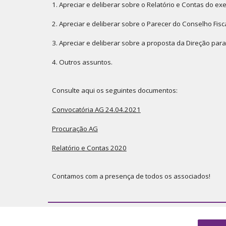
1. Apreciar e deliberar sobre o Relatório e Contas do exe
2. Apreciar e deliberar sobre o Parecer do Conselho Fisc
3. Apreciar e deliberar sobre a proposta da Direção pa
4. Outros assuntos.
Consulte aqui os seguintes documentos:
Convocatória AG 24.04.2021
Procuração AG
Relatório e Contas 2020
Contamos com a presença de todos os associados!