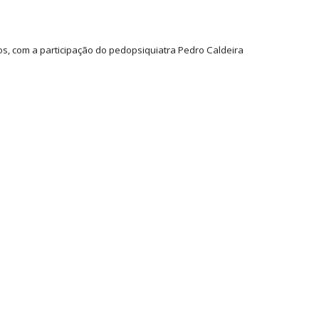
os, com a participação do pedopsiquiatra Pedro Caldeira