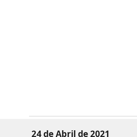
24 de Abril de 2021