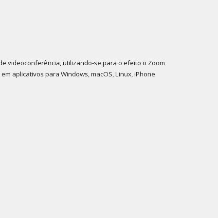
e videoconferência, utilizando-se para o efeito o Zoom
r em aplicativos para Windows, macOS, Linux, iPhone