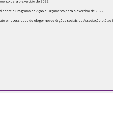
amento para o exercício de 2022;
cal sobre o Programa de Ação e Orçamento para o exercício de 2022;
ato e necessidade de eleger novos órgãos sociais da Associação até ao f