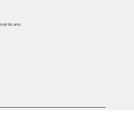
inal do ano.