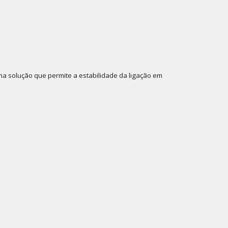
ma solução que permite a estabilidade da ligação em