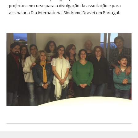
projectos em curso para a divulgação da associação e para
assinalar o Dia Internacional Síndrome Dravet em Portugal.