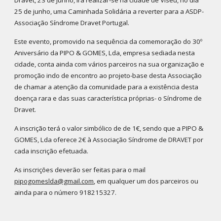
25 de junho, uma Caminhada Solidária a reverter para a ASDP-
Associação Síndrome Dravet Portugal.
Este evento, promovido na sequência da comemoração do 30º
Aniversário da PIPO & GOMES, Lda, empresa sediada nesta
cidade, conta ainda com vários parceiros na sua organização e
promoção indo de encontro ao projeto-base desta Associação
de chamar a atenção da comunidade para a existência desta
doença rara e das suas característica próprias- o Síndrome de
Dravet.
A inscrição terá o valor simbólico de de 1€, sendo que a PIPO &
GOMES, Lda oferece 2€ à Associação Síndrome de DRAVET por
cada inscrição efetuada.
As inscrições deverão ser feitas para o mail
pipogomeslda@gmail.com
, em qualquer um dos parceiros ou
ainda para o número 918215327.