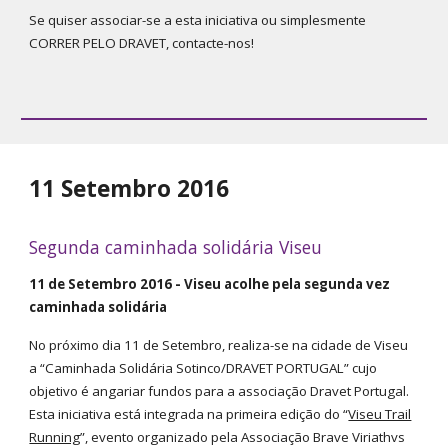
Se quiser associar-se a esta iniciativa ou simplesmente
CORRER PELO DRAVET, contacte-nos!
11 Setembro 2016
Segunda caminhada solidária Viseu
11 de Setembro 2016 - Viseu acolhe pela segunda vez
caminhada solidária
No próximo dia 11 de Setembro, realiza-se na cidade de Viseu
a “Caminhada Solidária Sotinco/DRAVET PORTUGAL” cujo
objetivo é angariar fundos para a associação Dravet Portugal.
Esta iniciativa está integrada na primeira edição do “
Viseu Trail
Running
”, evento organizado pela Associação Brave Viriathvs