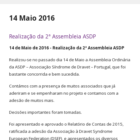
14 Maio 2016
Realização da 2ª Assembleia ASDP
14 de Maio de 2016 - Realização da 2ª Assembleia ASDP
Realizou-se no passado dia 14 de Maio a Assembleia Ordinária
da ASDP – Associação Síndrome de Dravet – Portugal, que foi
bastante concorrida e bem sucedida.
Contámos com a presença de muitos associados que já
aderiram e se empenharam no projeto e contamos com a
adesão de muitos mais.
Decisões importantes foram tomadas.
Foi apresentado e aprovado o Relatório de Contas de 2015,
ratificada a adesão da Associação à Dravet Syndrome
European Federation (DSEF), e apresentados os diversos