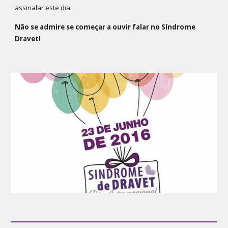
assinalar este dia.
Não se admire se começar a ouvir falar no Síndrome
Dravet!