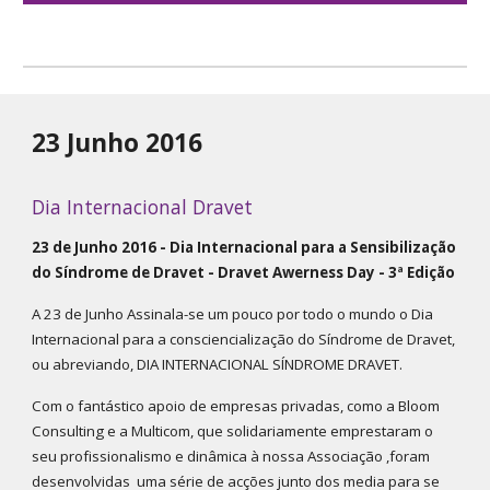
23 Junho 2016
Dia Internacional Dravet
23 de Junho 2016 - Dia Internacional para a Sensibilização
do Síndrome de Dravet - Dravet Awerness Day - 3ª Edição
A 23 de Junho Assinala-se um pouco por todo o mundo o Dia
Internacional para a consciencialização do Síndrome de Dravet,
ou abreviando, DIA INTERNACIONAL SÍNDROME DRAVET.
Com o fantástico apoio de empresas privadas, como a Bloom
Consulting e a Multicom, que solidariamente emprestaram o
seu profissionalismo e dinâmica à nossa Associação ,foram
desenvolvidas uma série de acções junto dos media para se