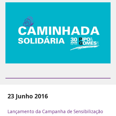
23 Junho 2016
Lançamento da Campanha de Sensibilização