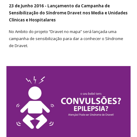
23 de Junho 2016 - Lançamento da Campanha de
Sensibilização do Síndrome Dravet nos Media e Unidades
Clínicas e Hospitalares
No Ambito do projeto “Dravet no mapa” será lançada uma
campanha de sensibilização para dar a conhecer o Síndrome
de Dravet.