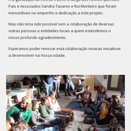
Pais e Associados Sandra Tavares e Rui Monteiro que foram
inexcedíveis no empenho e dedicação a este projeto.
Mas não teria sido possível sem a colaboração de diversas
outras pessoas e entidades locais a quem estendemos o
nosso profundo agradecimento.
Esperamos poder renovar esta colaboração noutras iniciativas
a desenvolver na Vossa cidade.