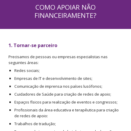
COMO APOIAR NÃO
FINANCEIRAMENTE?
1.
Tornar-se parceiro
Precisamos de pessoas ou empresas especialistas nas
seguintes áreas:
Redes sociais;
Empresas de IT e desenvolvimento de sites;
Comunicação de imprensa nos países lusófonos;
Cuidadores de Saúde para criação de redes de apoio;
Espaços físicos para realização de eventos e congressos;
Profissionais da área educativa e terapêutica para criação
de redes de apoio:
Trabalhos de tradução;