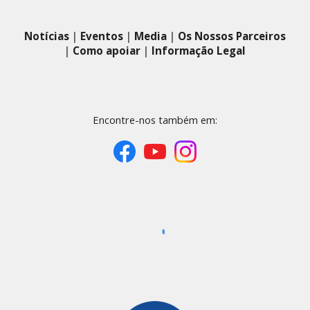
Notícias
|
Eventos
|
Media
|
Os Nossos Parceiros
|
Como apoiar
|
Informação Legal
Encontre-nos também em: