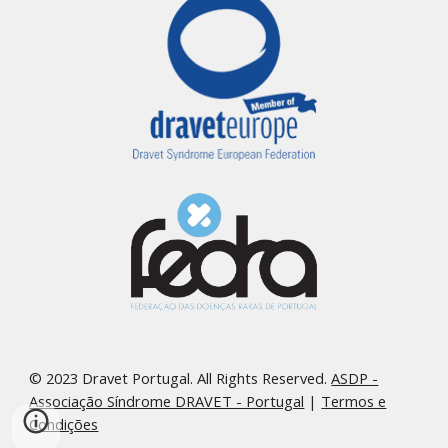
© 2023 Dravet Portugal. All Rights Reserved.
ASDP -
Associação Síndrome DRAVET - Portugal
|
Termos e
Condições