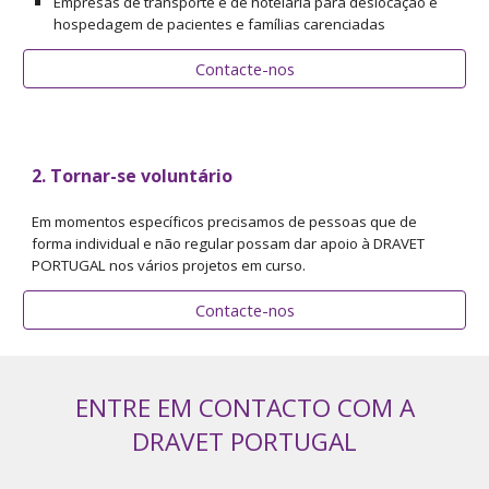
Empresas de transporte e de hotelaria para deslocação e
hospedagem de pacientes e famílias carenciadas
Contacte-nos
2.
Tornar-se voluntário
Em momentos específicos precisamos de pessoas que de
forma individual e não regular possam dar apoio à DRAVET
PORTUGAL nos vários projetos em curso.
Contacte-nos
ENTRE EM CONTACTO COM A
DRAVET PORTUGAL