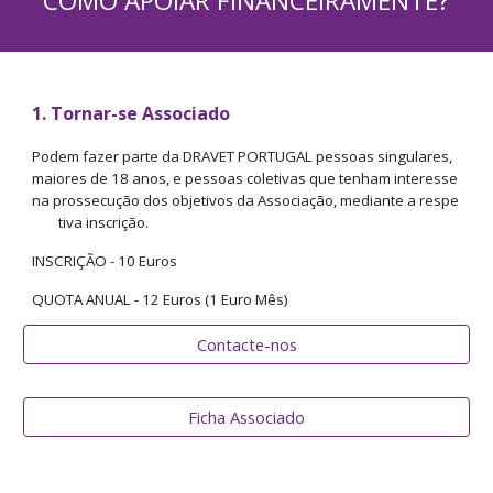
COMO APOIAR FINANCEIRAMENTE?
1. Tornar-se Associado
Podem fazer parte da DRAVET PORTUGAL pessoas singulares,
maiores de 18 anos, e pessoas coletivas que tenham interesse
na prossecução dos objetivos da Associação, mediante a respe
tiva inscrição.
INSCRIÇÃO - 10 Euros
QUOTA ANUAL - 12 Euros (1 Euro Mês)
Contacte-nos
Ficha Associado