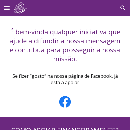
Skip to main content
Skip to navigation
É bem-vinda qualquer iniciativa que
ajude a difundir a nossa mensagem
e contribua para prosseguir a nossa
missão!
Se fizer “gosto” na nossa página de Facebook, já
está a apoiar