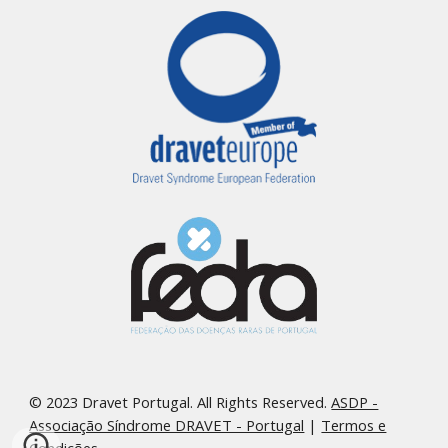
© 2023 Dravet Portugal. All Rights Reserved.
ASDP -
Associação Síndrome DRAVET - Portugal
|
Termos e