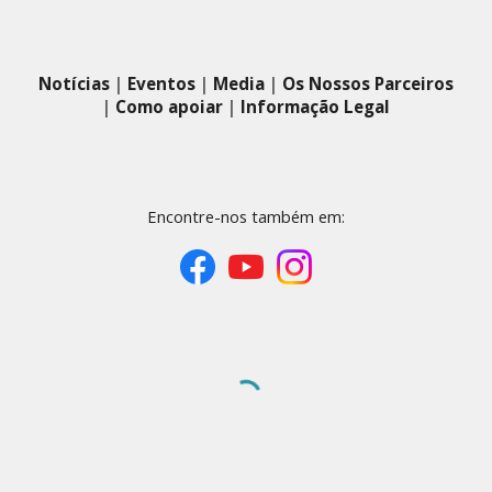
Notícias
|
Eventos
|
Media
|
Os Nossos Parceiros
|
Como apoiar
|
Informação Legal
Encontre-nos também em: