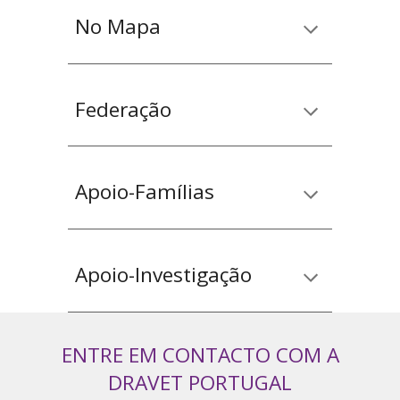
No Mapa
Federação
Apoio-Famílias
Apoio-Investigação
ENTRE EM CONTACTO COM A
DRAVET PORTUGAL