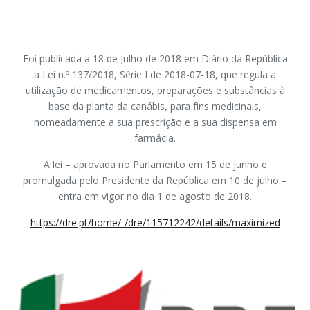
Foi publicada a 18 de Julho de 2018 em Diário da República
a Lei n.º 137/2018, Série I de 2018-07-18, que regula a
utilização de medicamentos, preparações e substâncias à
base da planta da canábis, para fins medicinais,
nomeadamente a sua prescrição e a sua dispensa em
farmácia.
A lei – aprovada no Parlamento em 15 de junho e
promulgada pelo Presidente da República em 10 de julho –
entra em vigor no dia 1 de agosto de 2018.
https://dre.pt/home/-/dre/115712242/details/maximized