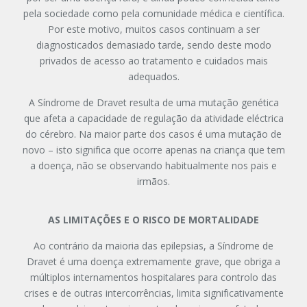
pela sociedade como pela comunidade médica e científica.
Por este motivo, muitos casos continuam a ser
diagnosticados demasiado tarde, sendo deste modo
privados de acesso ao tratamento e cuidados mais
adequados.
A Síndrome de Dravet resulta de uma mutação genética
que afeta a capacidade de regulação da atividade eléctrica
do cérebro. Na maior parte dos casos é uma mutação de
novo – isto significa que ocorre apenas na criança que tem
a doença, não se observando habitualmente nos pais e
irmãos.
AS LIMITAÇÕES E O RISCO DE MORTALIDADE
Ao contrário da maioria das epilepsias, a Síndrome de
Dravet é uma doença extremamente grave, que obriga a
múltiplos internamentos hospitalares para controlo das
crises e de outras intercorrências, limita significativamente