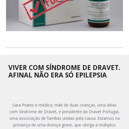
VIVER COM SÍNDROME DE DRAVET.
AFINAL NÃO ERA SÓ EPILEPSIA
Sara Prates é médica, mãe de duas crianças, uma delas
com Síndrome de Dravet, e presidente da Dravet Portugal,
uma associação de famílias unidas pela causa. Estamos na
presença de uma doença grave, que obriga a múltiplos