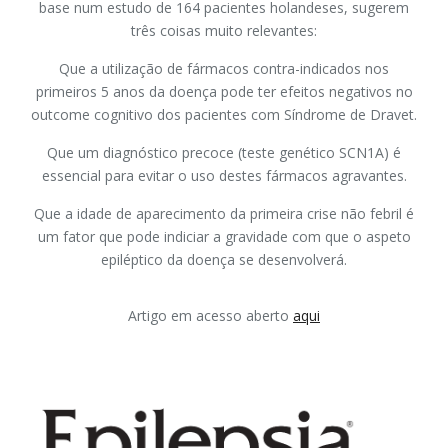
base num estudo de 164 pacientes holandeses, sugerem
três coisas muito relevantes:
Que a utilização de fármacos contra-indicados nos
primeiros 5 anos da doença pode ter efeitos negativos no
outcome cognitivo dos pacientes com Síndrome de Dravet.
Que um diagnóstico precoce (teste genético SCN1A) é
essencial para evitar o uso destes fármacos agravantes.
Que a idade de aparecimento da primeira crise não febril é
um fator que pode indiciar a gravidade com que o aspeto
epiléptico da doença se desenvolverá.
Artigo em acesso aberto
aqui