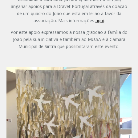
angariar apoios para a Dravet Portugal através da doação
de um quadro do João que está em leilão a favor da
associação. Mais informações
aqui
.
Por este apoio expressamos a nossa gratidão à família do
João pela sua iniciativa e também ao MU.SA e à Camara
Municipal de Sintra que possibilitaram este evento.