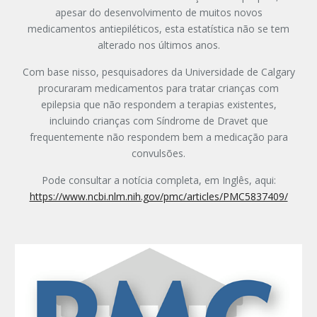
apesar do desenvolvimento de muitos novos
medicamentos antiepiléticos, esta estatística não se tem
alterado nos últimos anos.
Com base nisso, pesquisadores da Universidade de Calgary
procuraram medicamentos para tratar crianças com
epilepsia que não respondem a terapias existentes,
incluindo crianças com Síndrome de Dravet que
frequentemente não respondem bem a medicação para
convulsões.
Pode consultar a notícia completa, em Inglês, aqui:
https://www.ncbi.nlm.nih.gov/pmc/articles/PMC5837409/