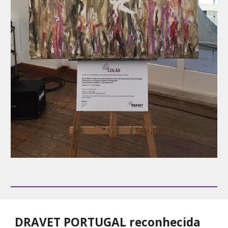
DRAVET PORTUGAL reconhecida