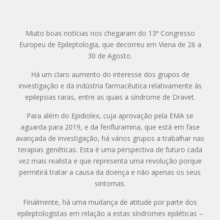
Muito boas notícias nos chegaram do 13º Congresso
Europeu de Epileptologia, que decorreu em Viena de 26 a
30 de Agosto.
Há um claro aumento do interesse dos grupos de
investigação e da indústria farmacêutica relativamente às
epilepsias raras, entre as quais a síndrome de Dravet.
Para além do Epidiolex, cuja aprovação pela EMA se
aguarda para 2019, e da fenfluramina, que está em fase
avançada de investigação, há vários grupos a trabalhar nas
terapias genéticas. Esta é uma perspectiva de futuro cada
vez mais realista e que representa uma revolução porque
permitirá tratar a causa da doença e não apenas os seus
sintomas.
Finalmente, há uma mudança de atitude por parte dos
epileptologistas em relação a estas síndromes epiléticas –