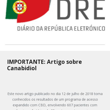
IMPORTANTE: Artigo sobre
Canabidiol
Este novo artigo publicado no dia 12 de julho de 2018 torna
conhecidos os resultados de um programa de acesso
expandido com CBD, envolvendo 607 pacientes com