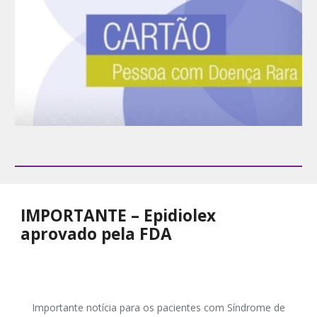
IMPORTANTE – Epidiolex
aprovado pela FDA
Importante notícia para os pacientes com Síndrome de