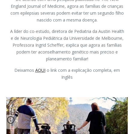
England Journal of Medicine, agora as famílias de crianças
com epilepsias severas podem evitar ter um segundo filho
nascido com a mesma doença.
A líder do co-estudo, diretora de Pediatria da Austin Health
e de Neurologia Pediátrica da Universidade de Melbourne,
Professora Ingrid Scheffer, explica que agora as famílias
podem ter aconselhamento genético mais preciso e
planeamento familiar!
Deixamos
AQUI
o link com a explicação completa, em
Inglês