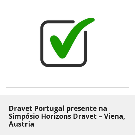
Dravet Portugal presente na
Simpósio Horizons Dravet – Viena,
Austria