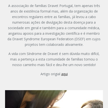
A associação de famílias Dravet Portugal, tem apenas três
anos de existência formal mas, além da organização de
encontros regulares entre as famílias, já levou a cabo
numerosas ações de divulgação desta doença para a
sociedade em geral e também para a comunidade médica,
angariou apoios para a investigação científica e é membro
da Dravet Syndrome European Federation (DSEF) em cujos
projetos tem colaborado ativamente.
A vida com Síndrome de Dravet é sem dúvida muito difícil,
mas a pertença a esta comunidade de famílias tornou o
nosso caminho mais fácil e deu-lhe um novo sentido!
Artigo origial
aqui