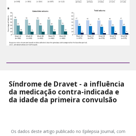
Síndrome de Dravet - a influência
da medicação contra-indicada e
da idade da primeira convulsão
Os dados deste artigo publicado no Epilepsia Journal, com