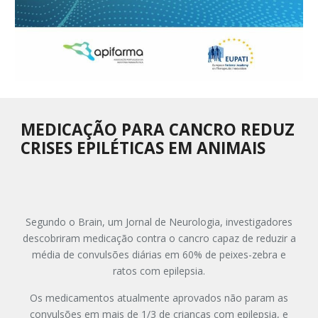
MEDICAÇÃO PARA CANCRO REDUZ
CRISES EPILÉTICAS EM ANIMAIS
Segundo o Brain, um Jornal de Neurologia, investigadores
descobriram medicação contra o cancro capaz de reduzir a
média de convulsões diárias em 60% de peixes-zebra e
ratos com epilepsia.
Os medicamentos atualmente aprovados não param as
convulsões em mais de 1/3 de crianças com epilepsia, e