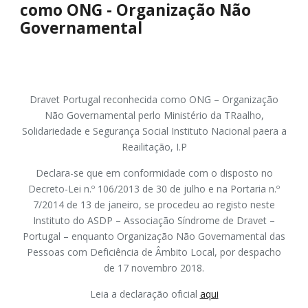
como ONG - Organização Não
Governamental
Dravet Portugal reconhecida como ONG – Organização
Não Governamental perlo Ministério da TRaalho,
Solidariedade e Segurança Social Instituto Nacional paera a
Reailitação, I.P
Declara-se que em conformidade com o disposto no
Decreto-Lei n.º 106/2013 de 30 de julho e na Portaria n.º
7/2014 de 13 de janeiro, se procedeu ao registo neste
Instituto do ASDP – Associação Síndrome de Dravet –
Portugal – enquanto Organização Não Governamental das
Pessoas com Deficiência de Âmbito Local, por despacho
de 17 novembro 2018.
Leia a declaração oficial
aqui