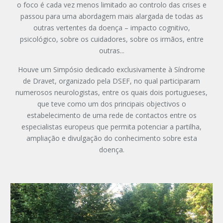
o foco é cada vez menos limitado ao controlo das crises e
passou para uma abordagem mais alargada de todas as
outras vertentes da doença – impacto cognitivo,
psicológico, sobre os cuidadores, sobre os irmãos, entre
outras...
Houve um Simpósio dedicado exclusivamente à Síndrome
de Dravet, organizado pela DSEF, no qual participaram
numerosos neurologistas, entre os quais dois portugueses,
que teve como um dos principais objectivos o
estabelecimento de uma rede de contactos entre os
especialistas europeus que permita potenciar a partilha,
ampliação e divulgação do conhecimento sobre esta
doença.