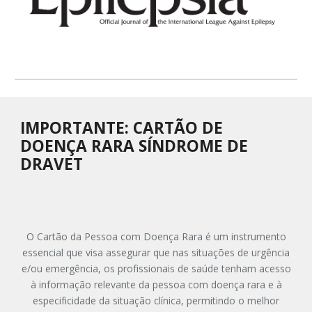
IMPORTANTE: CARTÃO DE
DOENÇA RARA SÍNDROME DE
DRAVET
O Cartão da Pessoa com Doença Rara é um instrumento
essencial que visa assegurar que nas situações de urgência
e/ou emergência, os profissionais de saúde tenham acesso
à informação relevante da pessoa com doença rara e à
especificidade da situação clínica, permitindo o melhor