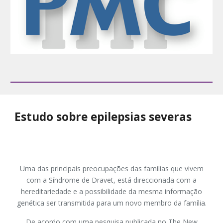
Estudo sobre epilepsias severas
Uma das principais preocupações das famílias que vivem
com a Síndrome de Dravet, está direccionada com a
hereditariedade e a possibilidade da mesma informação
genética ser transmitida para um novo membro da família.
De acordo com uma pesquisa publicada no The New