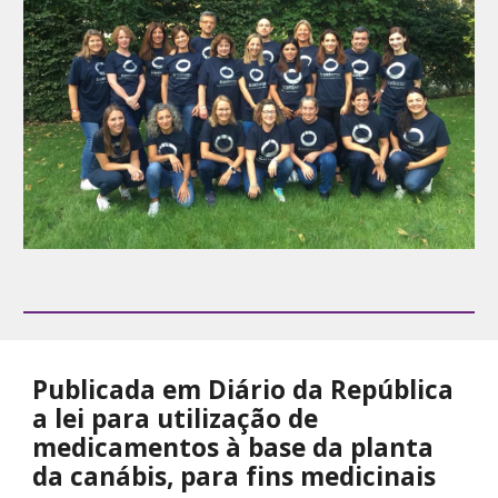
Publicada em Diário da República
a lei para utilização de
medicamentos à base da planta
da canábis, para fins medicinais