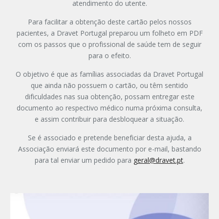
atendimento do utente.
Para facilitar a obtenção deste cartão pelos nossos
pacientes, a Dravet Portugal preparou um folheto em PDF
com os passos que o profissional de saúde tem de seguir
para o efeito.
O objetivo é que as famílias associadas da Dravet Portugal
que ainda não possuem o cartão, ou têm sentido
dificuldades nas sua obtenção, possam entregar este
documento ao respectivo médico numa próxima consulta,
e assim contribuir para desbloquear a situação.
Se é associado e pretende beneficiar desta ajuda, a
Associação enviará este documento por e-mail, bastando
para tal enviar um pedido para
geral@dravet.pt
.