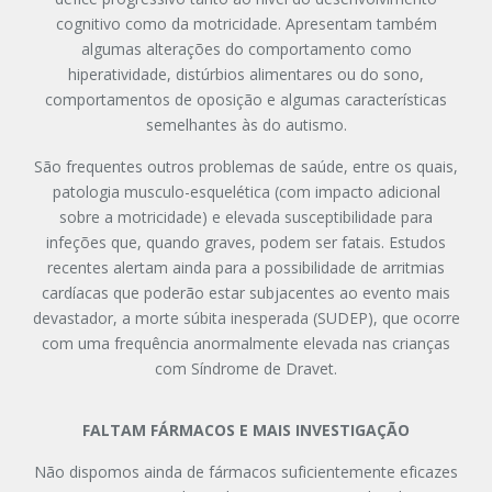
cognitivo como da motricidade. Apresentam também
algumas alterações do comportamento como
hiperatividade, distúrbios alimentares ou do sono,
comportamentos de oposição e algumas características
semelhantes às do autismo.
São frequentes outros problemas de saúde, entre os quais,
patologia musculo-esquelética (com impacto adicional
sobre a motricidade) e elevada susceptibilidade para
infeções que, quando graves, podem ser fatais. Estudos
recentes alertam ainda para a possibilidade de arritmias
cardíacas que poderão estar subjacentes ao evento mais
devastador, a morte súbita inesperada (SUDEP), que ocorre
com uma frequência anormalmente elevada nas crianças
com Síndrome de Dravet.
FALTAM FÁRMACOS E MAIS INVESTIGAÇÃO
Não dispomos ainda de fármacos suficientemente eficazes