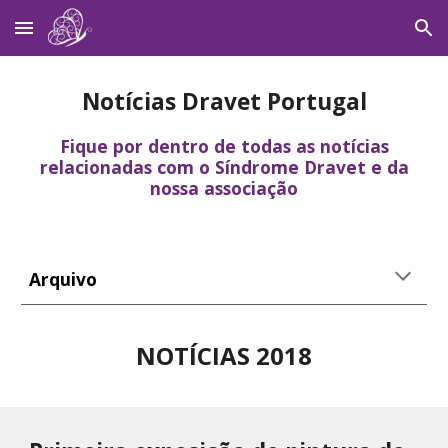
Skip to main content
Skip to navigation
Notícias Dravet Portugal
Fique por dentro de todas as notícias
relacionadas com o Síndrome Dravet e da
nossa associação
Arquivo
NOTÍCIAS 201
8