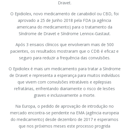
Dravet.
O Epidiolex, novo medicamento de canabidiol ou CBD, foi
aprovado a 25 de Junho 2018 pela FDA (a agência
americana do medicamento) para o tratamento da
Síndrome de Dravet e Síndrome Lennox-Gastaut.
Após 3 ensaios clínicos que envolveram mais de 500
pacientes, os resultados mostraram que o CDB é eficaz e
seguro para reduzir a frequência das convulsões.
O Epidiolex é mais um medicamento para tratar a Síndrome
de Dravet e representa a esperança para muitos indivíduos
que vivem com convulsões intratáveis e epilepsias
refratárias, enfrentando diariamente o risco de lesões
graves e inclusivamente a morte.
Na Europa, o pedido de aprovação de introdução no
mercado encontra-se pendente na EMA (agência europeia
do medicamento) desde dezembro de 2017 e esperamos
que nos próximos meses este processo progrida