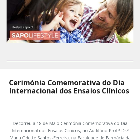
Cerimónia Comemorativa do Dia
Internacional dos Ensaios Clínicos
Decorreu a 18 de Maio Cerimónia Comemorativa do Dia
Internacional dos Ensaios Clínicos, no Auditório Prof.ª Dr.ª
Maria Odette Santos-Ferreira, na Faculdade de Farmácia da