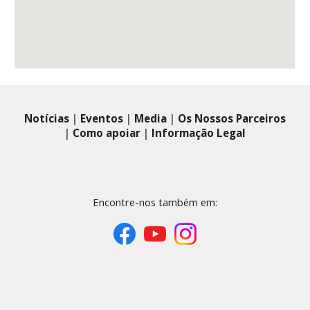
Notícias
|
Eventos
|
Media
|
Os Nossos Parceiros
|
Como apoiar
|
Informação Legal
Encontre-nos também em: